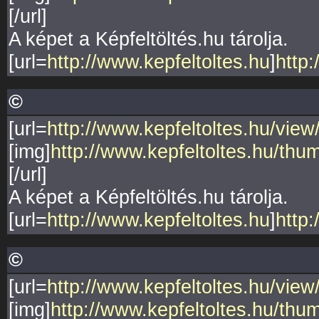
[/url]
A képet a Képfeltöltés.hu tárolja.
[url=
http://www.kepfeltoltes.hu
]
http:
©
[url=
http://www.kepfeltoltes.hu/vie
[img]
http://www.kepfeltoltes.hu/thu
[/url]
A képet a Képfeltöltés.hu tárolja.
[url=
http://www.kepfeltoltes.hu
]
http:
©
[url=
http://www.kepfeltoltes.hu/vi
[img]
http://www.kepfeltoltes.hu/t