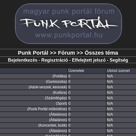
Punk Portál
>>
Fórum
>> Összes téma
Bejelentkezés
-
Regisztráció
-
Elfelejtett jelszó
-
Segítség
Üzenetek
Utolsó üzenet
(Politika)
0
N/A
(Gumiszoba)
0
N/A
(Adok-veszek, keresek)
0
N/A
(Kultúra)
0
N/A
(Számítógép)
0
N/A
(Sport)
0
N/A
(Punk Portál működése)
0
N/A
(Általános)
0
N/A
(Általános)
0
N/A
(Koncertek, bulik)
0
N/A
(Általános)
0
N/A