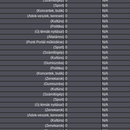
(Számítógép)
0
N/A
(Sport)
0
N/A
(Koncertek, bulik)
0
N/A
(Adok-veszek, keresek)
0
N/A
(Kultúra)
0
N/A
(Politika)
0
N/A
(Új témák nyitása!)
0
N/A
(Általános)
0
N/A
(Punk Portál működése)
0
N/A
(Sport)
0
N/A
(Számítógép)
0
N/A
(Kultúra)
0
N/A
(Gumiszoba)
0
N/A
(Politika)
0
N/A
(Koncertek, bulik)
0
N/A
(Zenekarok)
0
N/A
(Gumiszoba)
0
N/A
(Kultúra)
0
N/A
(Számítógép)
0
N/A
(Sport)
0
N/A
(Új témák nyitása!)
0
N/A
(Zenekarok)
0
N/A
(Adok-veszek, keresek)
0
N/A
(Kultúra)
0
N/A
(Zenekarok)
0
N/A