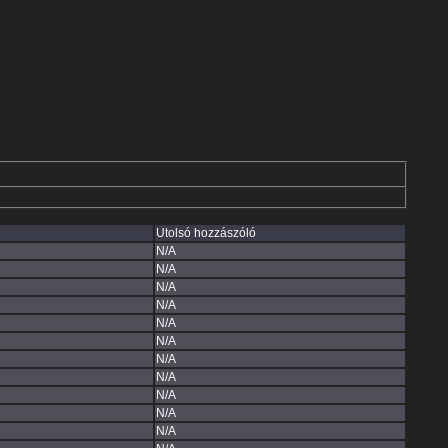
Utolsó hozzászóló
N/A
N/A
N/A
N/A
N/A
N/A
N/A
N/A
N/A
N/A
N/A