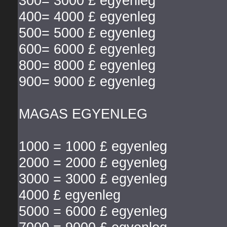
300= 3000 £ egyenleg
400= 4000 £ egyenleg
500= 5000 £ egyenleg
600= 6000 £ egyenleg
800= 8000 £ egyenleg
900= 9000 £ egyenleg
MAGAS EGYENLEG
1000 = 1000 £ egyenleg
2000 = 2000 £ egyenleg
3000 = 3000 £ egyenleg
4000 £ egyenleg
5000 = 6000 £ egyenleg