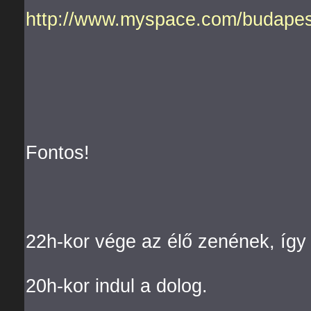
http://www.myspace.com/budapes
Fontos!
22h-kor vége az élő zenének, így 
20h-kor indul a dolog.