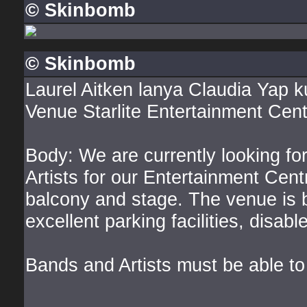
© Skinbomb
© Skinbomb
Laurel Aitken lanya Claudia Yap k
Venue Starlite Entertainment Cent
Body: We are currently looking f
Artists for our Entertainment Cen
balcony and stage. The venue is b
excellent parking facilities, disa
Bands and Artists must be able to