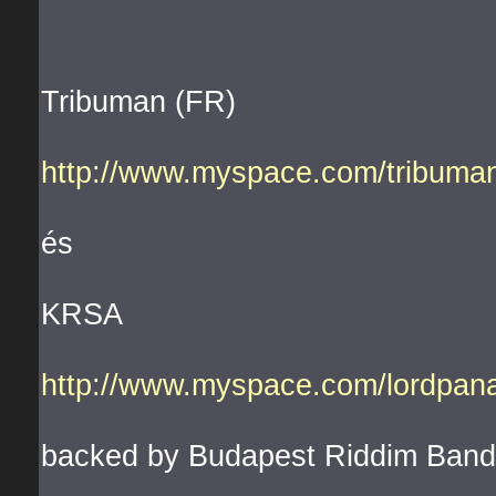
Tribuman (FR)
http://www.myspace.com/tribuma
és
KRSA
http://www.myspace.com/lordpa
backed by Budapest Riddim Band