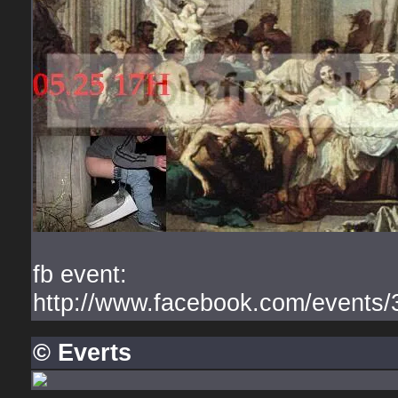
fb event:
http://www.facebook.com/events
© Everts