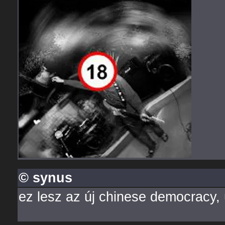
© synus
ez lesz az új chinese democracy,