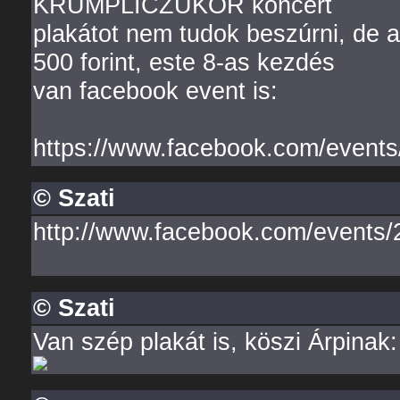
KRUMPLICZUKOR koncert
plakátot nem tudok beszúrni, de a
500 forint, este 8-as kezdés
van facebook event is:
https://www.facebook.com/event
© Szati
http://www.facebook.com/events
© Szati
Van szép plakát is, köszi Árpinak: