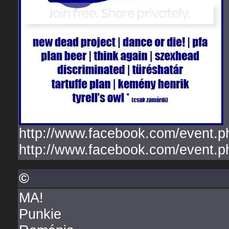
http://www.facebook.com/event.
http://www.facebook.com/event.
©
MA!
Punkie