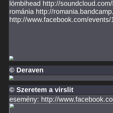
lömbihead http://soundcloud.com/
románia http://romania.bandcamp
http://www.facebook.com/events
© Deraven
© Szeretem a virslit
esemény: http://www.facebook.c