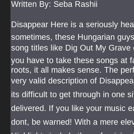
Written By: Seba Rashii
Disappear Here is a seriously he
sometimes, these Hungarian guys
song titles like Dig Out My Grave 
you have to take these songs at f
roots, it all makes sense. The per
very valid description of Disappea
its difficult to get through in one 
delivered. If you like your music ea
dont, be warned! With a mere ele